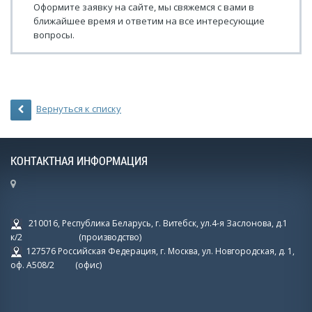
Оформите заявку на сайте, мы свяжемся с вами в
ближайшее время и ответим на все интересующие
вопросы.
Вернуться к списку
КОНТАКТНАЯ ИНФОРМАЦИЯ
210016, Республика Беларусь, г. Витебск, ул.4-я Заслонова, д.1
к/2 (производство)
127576 Российская Федерация, г. Москва, ул. Новгородская, д. 1,
оф. А508/2 (офис)