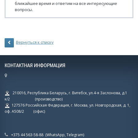
ближайшее время и ответим на все интересующие
вопросы.
Вернуться к списку
КОНТАКТНАЯ ИНФОРМАЦИЯ
210016, Республика Беларусь, г. Витебск, ул.4-я Заслонова, д.1
к/2 (производство)
127576 Российская Федерация, г. Москва, ул. Новгородская, д. 1,
оф. А508/2 (офис)
+375 44 563-58-88 (WhatsApp, Telegram)