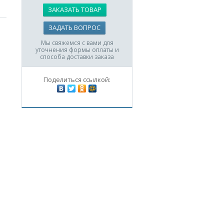
ЗАКАЗАТЬ ТОВАР
ЗАДАТЬ ВОПРОС
Мы свяжемся с вами для
уточнения формы оплаты и
способа доставки заказа
Поделиться ссылкой: