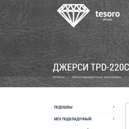
ДЖЕРСИ TPD-220C
Каталог
Межподкладочные материалы
ПОДОШВЫ
МЕХ ПОДКЛАДОЧНЫЙ