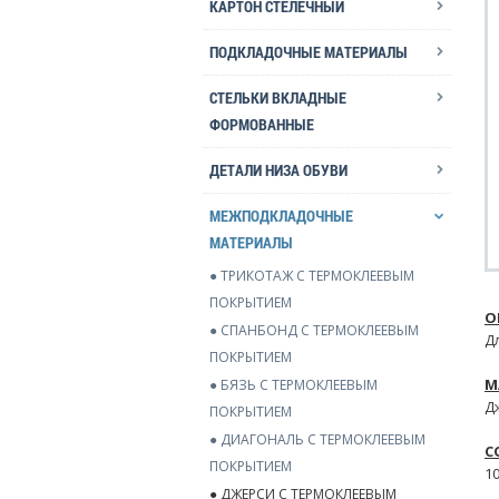
КАРТОН СТЕЛЕЧНЫЙ
ПОДКЛАДОЧНЫЕ МАТЕРИАЛЫ
СТЕЛЬКИ ВКЛАДНЫЕ
ФОРМОВАННЫЕ
ДЕТАЛИ НИЗА ОБУВИ
МЕЖПОДКЛАДОЧНЫЕ
МАТЕРИАЛЫ
● ТРИКОТАЖ С ТЕРМОКЛЕЕВЫМ
ПОКРЫТИЕМ
О
● СПАНБОНД С ТЕРМОКЛЕЕВЫМ
Д
ПОКРЫТИЕМ
М
● БЯЗЬ С ТЕРМОКЛЕЕВЫМ
Д
ПОКРЫТИЕМ
● ДИАГОНАЛЬ С ТЕРМОКЛЕЕВЫМ
С
ПОКРЫТИЕМ
1
● ДЖЕРСИ С ТЕРМОКЛЕЕВЫМ