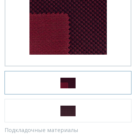
Подкладочные материалы