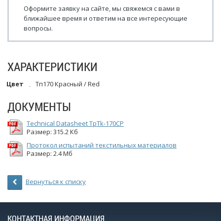
Оформите заявку на сайте, мы свяжемся с вами в
ближайшее время и ответим на все интересующие
вопросы.
ХАРАКТЕРИСТИКИ
Цвет
Тп170 Красный / Red
ДОКУМЕНТЫ
Technical Datasheet TpTk-170CP
Размер: 315.2 Кб
Протокол испытаний текстильных материалов
Размер: 2.4 Мб
Вернуться к списку
КОНТАКТНАЯ ИНФОРМАЦИЯ