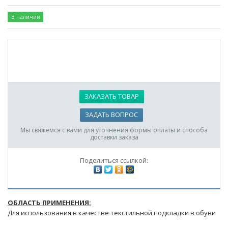
В наличии
ЗАКАЗАТЬ ТОВАР
ЗАДАТЬ ВОПРОС
Мы свяжемся с вами для уточнения формы оплаты и способа
доставки заказа
Поделиться ссылкой:
ОБЛАСТЬ ПРИМЕНЕНИЯ:
Для использования в качестве текстильной подкладки в обуви